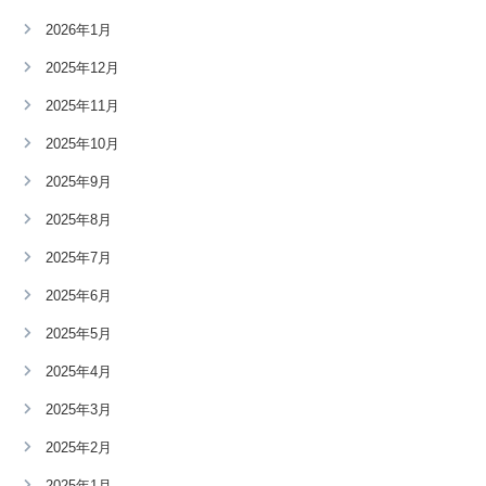
2026年1月
2025年12月
2025年11月
2025年10月
2025年9月
2025年8月
2025年7月
2025年6月
2025年5月
2025年4月
2025年3月
2025年2月
2025年1月