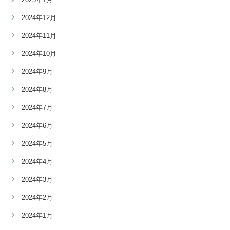
2024年12月
2024年11月
2024年10月
2024年9月
2024年8月
2024年7月
2024年6月
2024年5月
2024年4月
2024年3月
2024年2月
2024年1月