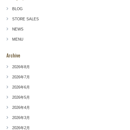
BLOG
STORE SALES
NEWS
MENU
Archive
2026年8月
2026年7月
2026年6月
2026年5月
2026年4月
2026年3月
2026年2月