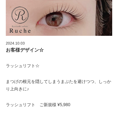
2024.10.03
お客様デザイン☆
ラッシュリフト☆
まつげの根元を隠してしまうまぶたを避けつつ、しっか
り上向きに♪
ラッシュリフト ご新規様 ¥5,980