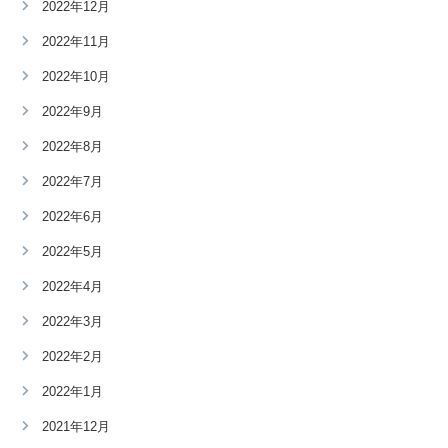
2022年12月
2022年11月
2022年10月
2022年9月
2022年8月
2022年7月
2022年6月
2022年5月
2022年4月
2022年3月
2022年2月
2022年1月
2021年12月