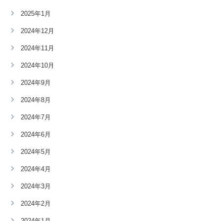
2025年1月
2024年12月
2024年11月
2024年10月
2024年9月
2024年8月
2024年7月
2024年6月
2024年5月
2024年4月
2024年3月
2024年2月
2024年1月