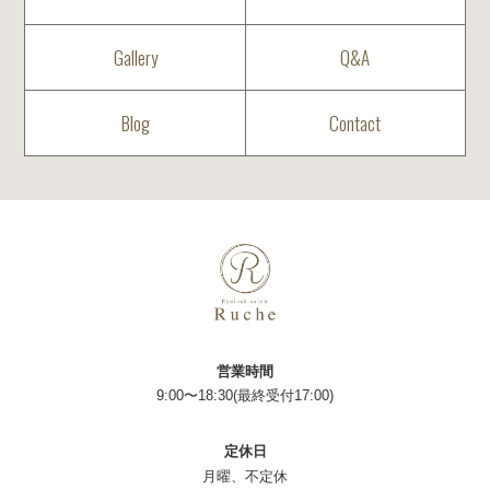
Gallery
Q&A
Blog
Contact
営業時間
9:00〜18:30(最終受付17:00)
定休日
月曜、不定休