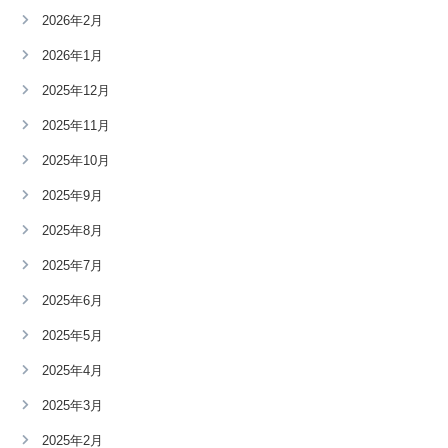
2026年2月
2026年1月
2025年12月
2025年11月
2025年10月
2025年9月
2025年8月
2025年7月
2025年6月
2025年5月
2025年4月
2025年3月
2025年2月