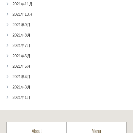
2021年11月
2021年10月
2021年9月
2021年8月
2021年7月
2021年6月
2021年5月
2021年4月
2021年3月
2021年1月
About
Menu