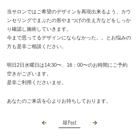
当サロンではご希望のデザインを再現出来るよう、カウ
ンセリングでまぶたの形やまつげの生え方などをしっか
り確認し施術していきます。
今まで思ってるデザインにならなかった。。とお悩みの
方も是非ご相談ください。
明日2日水曜日は14:30〜、16：00〜のお時間にご予約
空きがございます。
是非ご利用くださいませ。
あなたのご来店を心よりお待ちしております。
All Post