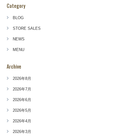
Category
BLOG
STORE SALES
NEWS
MENU
Archive
2026年8月
2026年7月
2026年6月
2026年5月
2026年4月
2026年3月