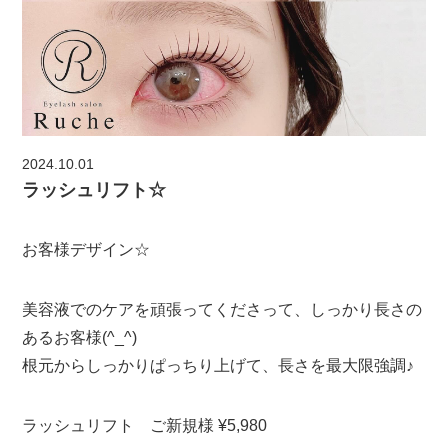
2024.10.01
ラッシュリフト☆
お客様デザイン☆
美容液でのケアを頑張ってくださって、しっかり長さの
あるお客様(^_^)
根元からしっかりぱっちり上げて、長さを最大限強調♪
ラッシュリフト ご新規様 ¥5,980