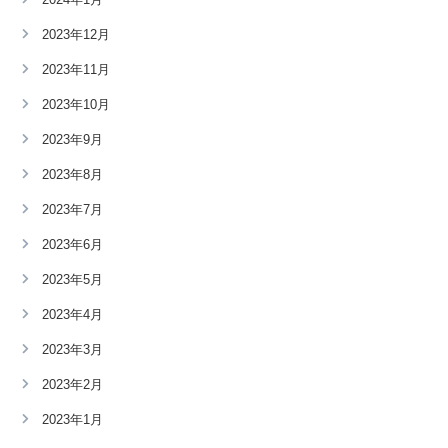
2023年12月
2023年11月
2023年10月
2023年9月
2023年8月
2023年7月
2023年6月
2023年5月
2023年4月
2023年3月
2023年2月
2023年1月