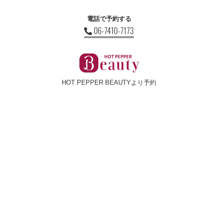
電話で予約する
06-7410-7173
HOT PEPPER BEAUTYより予約