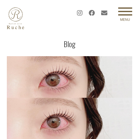
MENU
Blog