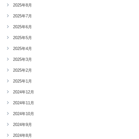
2025年8月
2025年7月
2025年6月
2025年5月
2025年4月
2025年3月
2025年2月
2025年1月
2024年12月
2024年11月
2024年10月
2024年9月
2024年8月