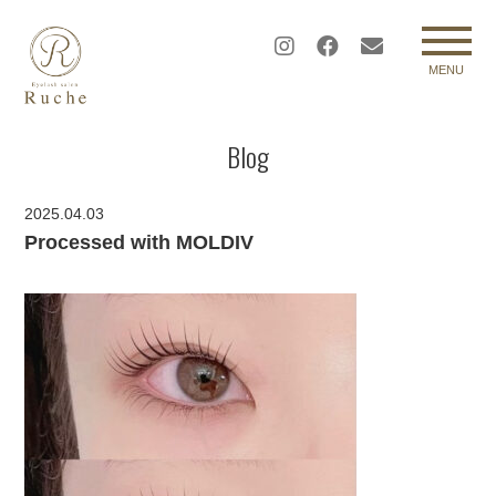
MENU
Blog
2025.04.03
Processed with MOLDIV