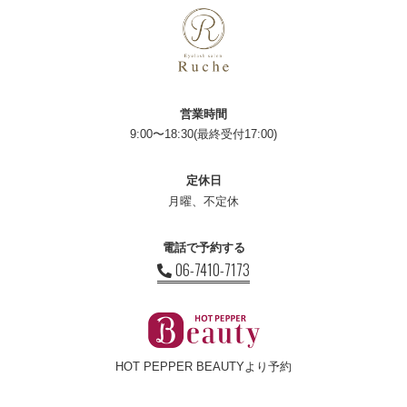
営業時間
9:00〜18:30(最終受付17:00)
定休日
月曜、不定休
電話で予約する
06-7410-7173
HOT PEPPER BEAUTYより予約