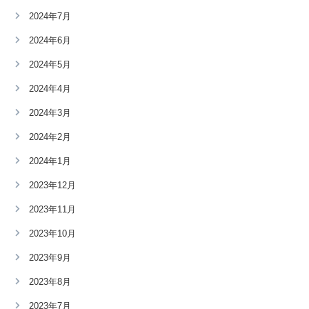
2024年7月
2024年6月
2024年5月
2024年4月
2024年3月
2024年2月
2024年1月
2023年12月
2023年11月
2023年10月
2023年9月
2023年8月
2023年7月