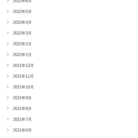
2022年6月
2022年5月
2022年4月
2022年3月
2022年2月
2022年1月
2021年12月
2021年11月
2021年10月
2021年9月
2021年8月
2021年7月
2021年6月