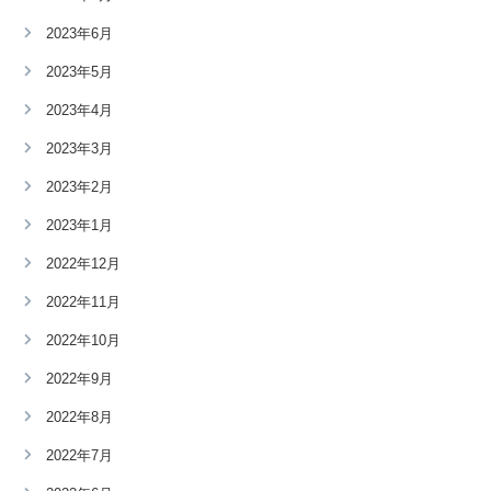
2023年6月
2023年5月
2023年4月
2023年3月
2023年2月
2023年1月
2022年12月
2022年11月
2022年10月
2022年9月
2022年8月
2022年7月