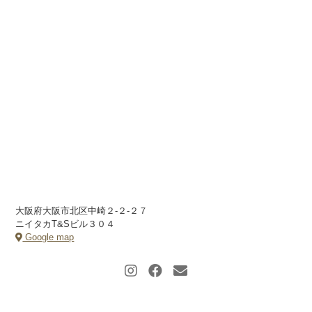
大阪府大阪市北区中崎２-２-２７
ニイタカT&Sビル３０４
Google map