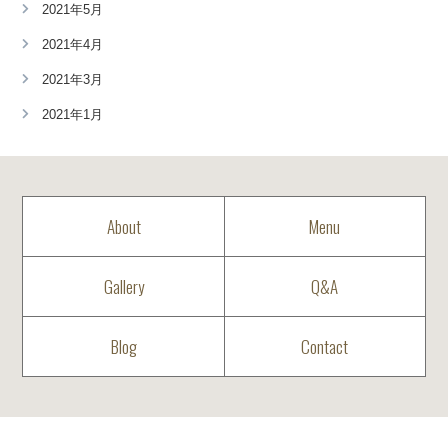
2021年5月
2021年4月
2021年3月
2021年1月
About
Menu
Gallery
Q&A
Blog
Contact