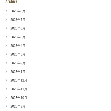
Archive
2026年8月
2026年7月
2026年6月
2026年5月
2026年4月
2026年3月
2026年2月
2026年1月
2025年12月
2025年11月
2025年10月
2025年9月