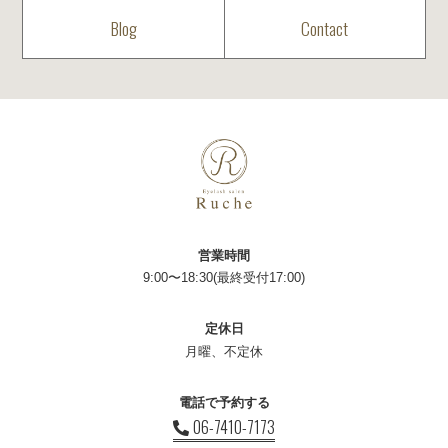
Blog
Contact
営業時間
9:00〜18:30(最終受付17:00)
定休日
月曜、不定休
電話で予約する
06-7410-7173