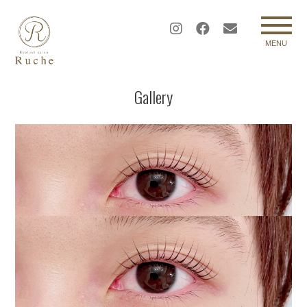
MENU
Gallery