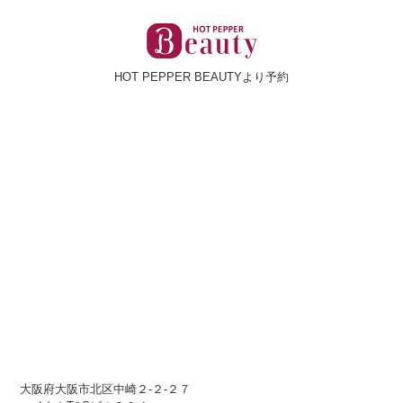
HOT PEPPER BEAUTYより予約
大阪府大阪市北区中崎２-２-２７