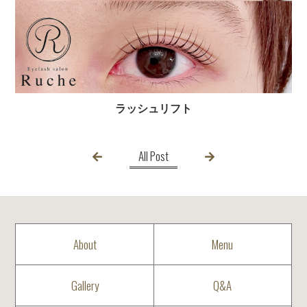
ラッシュリフト
All Post
About
Menu
Gallery
Q&A