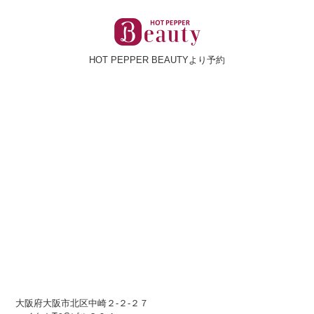
HOT PEPPER BEAUTYより予約
大阪府大阪市北区中崎２-２-２７