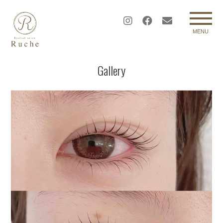
MENU
Gallery