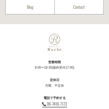
Blog
Contact
営業時間
9:00〜18:30(最終受付17:00)
定休日
月曜、不定休
電話で予約する
06-7410-7173