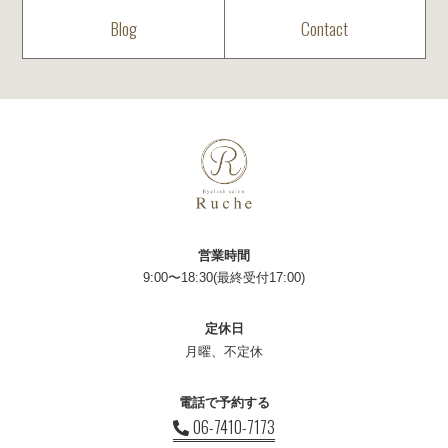
Blog
Contact
営業時間
9:00〜18:30(最終受付17:00)
定休日
月曜、不定休
電話で予約する
06-7410-7173