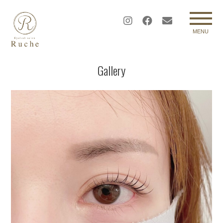
MENU
Gallery