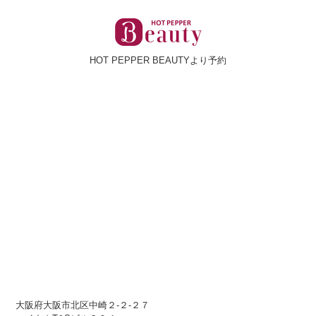
HOT PEPPER BEAUTYより予約
大阪府大阪市北区中崎２-２-２７