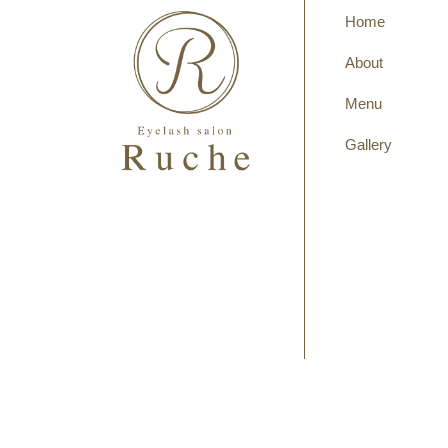
Home
About
Menu
Gallery