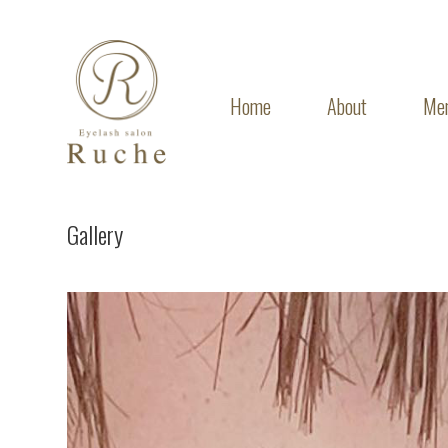
Home
About
Me
Gallery