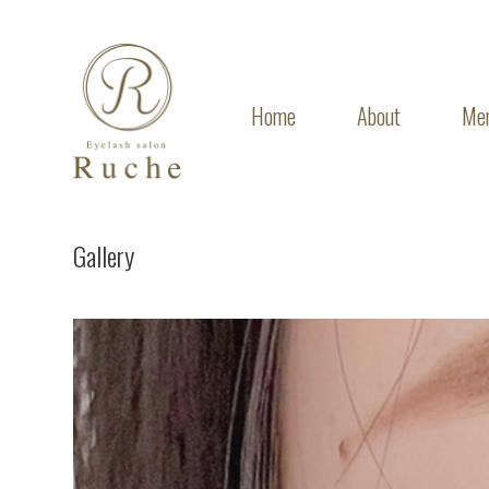
Home
About
Me
Gallery