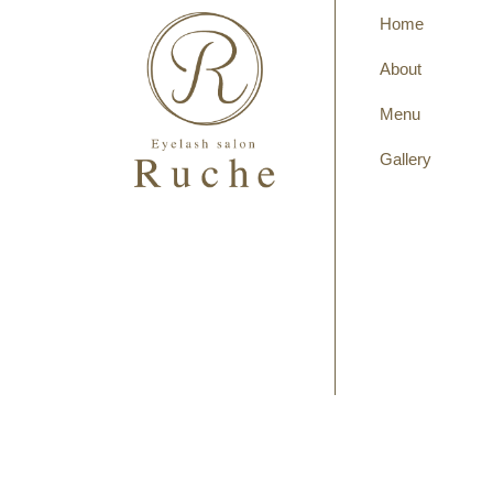
Home
About
Menu
Gallery