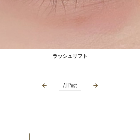
ラッシュリフト
All Post