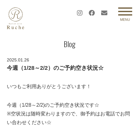
MENU
Blog
2025.01.26
今週（1/28～2/2）のご予約空き状況☆
いつもご利用ありがとうございます！
今週（1/28～2/2)のご予約空き状況です☆
※空状況は随時変わりますので、御予約はお電話でお問
い合わせください☆