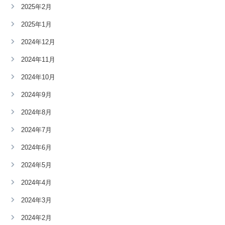
2025年2月
2025年1月
2024年12月
2024年11月
2024年10月
2024年9月
2024年8月
2024年7月
2024年6月
2024年5月
2024年4月
2024年3月
2024年2月