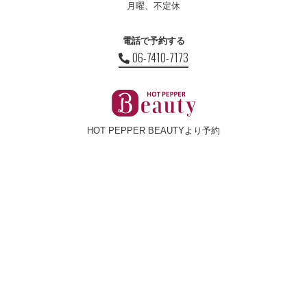
月曜、不定休
電話で予約する
06-7410-7173
HOT PEPPER BEAUTYより予約