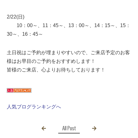
2/22(日)
10：00～、11：45～、13：00～、14：15～、15：
30～、16：45～
土日祝はご予約が埋まりやすいので、ご来店予定のお客
様はお早目のご予約をおすすめします！
皆様のご来店、心よりお待ちしております！
人気ブログランキングへ
All Post