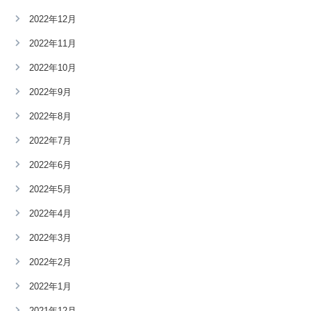
2022年12月
2022年11月
2022年10月
2022年9月
2022年8月
2022年7月
2022年6月
2022年5月
2022年4月
2022年3月
2022年2月
2022年1月
2021年12月