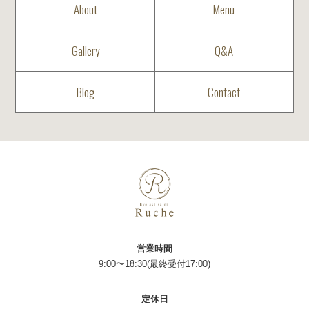
About
Menu
Gallery
Q&A
Blog
Contact
営業時間
9:00〜18:30(最終受付17:00)
定休日