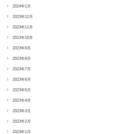
2024年1月
2023年12月
2023年11月
2023年10月
2023年9月
2023年8月
2023年7月
2023年6月
2023年5月
2023年4月
2023年3月
2023年2月
2023年1月