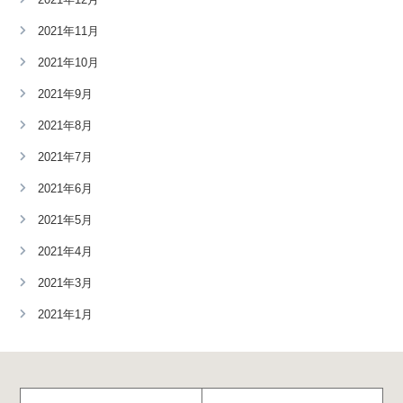
2021年11月
2021年10月
2021年9月
2021年8月
2021年7月
2021年6月
2021年5月
2021年4月
2021年3月
2021年1月