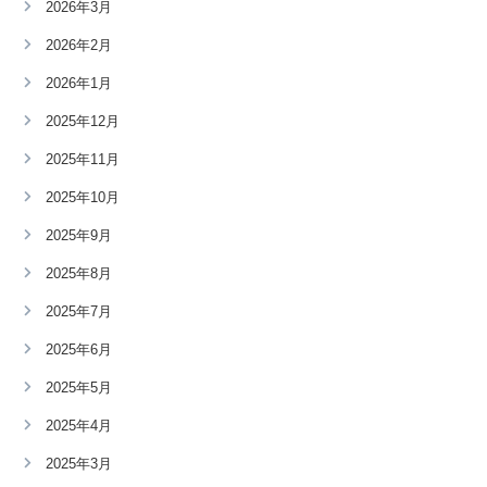
2026年3月
2026年2月
2026年1月
2025年12月
2025年11月
2025年10月
2025年9月
2025年8月
2025年7月
2025年6月
2025年5月
2025年4月
2025年3月