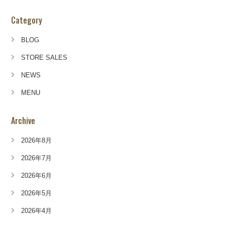
Category
BLOG
STORE SALES
NEWS
MENU
Archive
2026年8月
2026年7月
2026年6月
2026年5月
2026年4月