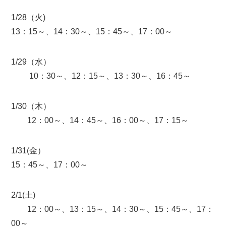
1/28（火)
13：15～、14：30～、15：45～、17：00～
1/29（水）
10：30～、12：15～、13：30～、16：45～
1/30（木）
12：00～、14：45～、16：00～、17：15～
1/31(金）
15：45～、17：00～
2/1(土)
12：00～、13：15～、14：30～、15：45～、17：
00～