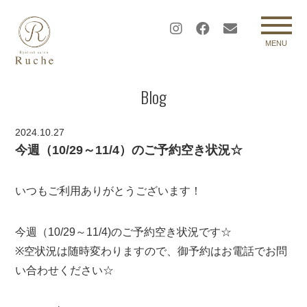
MENU
Blog
2024.10.27
今週（10/29～11/4）のご予約空き状況☆
いつもご利用ありがとうございます！
今週（10/29～11/4)のご予約空き状況です☆
※空状況は随時変わりますので、御予約はお電話でお問
い合わせください☆