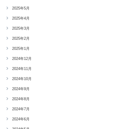
2025年5月
2025年4月
2025年3月
2025年2月
2025年1月
2024年12月
2024年11月
2024年10月
2024年9月
2024年8月
2024年7月
2024年6月