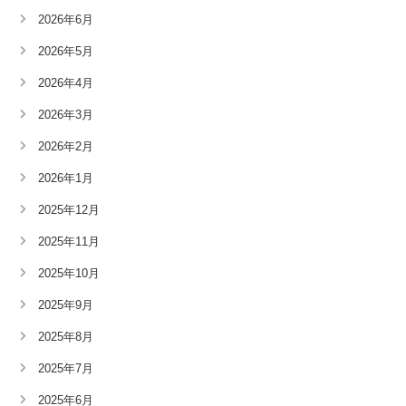
2026年6月
2026年5月
2026年4月
2026年3月
2026年2月
2026年1月
2025年12月
2025年11月
2025年10月
2025年9月
2025年8月
2025年7月
2025年6月