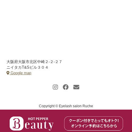
大阪府大阪市北区中崎２-２-２７
ニイタカT&Sビル３０４
Google map
Copyright © Eyelash salon Ruche