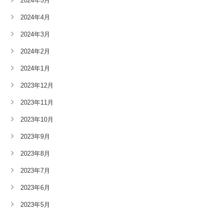
2024年5月
2024年4月
2024年3月
2024年2月
2024年1月
2023年12月
2023年11月
2023年10月
2023年9月
2023年8月
2023年7月
2023年6月
2023年5月