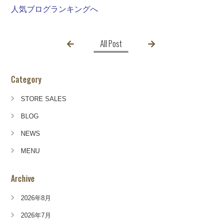
人気ブログランキングへ
All Post
Category
STORE SALES
BLOG
NEWS
MENU
Archive
2026年8月
2026年7月