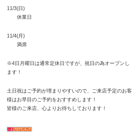
11/3(日)
休業日
11/4(月)
満席
※4日月曜日は通常定休日ですが、祝日の為オープンし
ます！
土日祝はご予約が埋まりやすいので、ご来店予定のお客
様はお早目のご予約をおすすめします！
皆様のご来店、心よりお待ちしております！