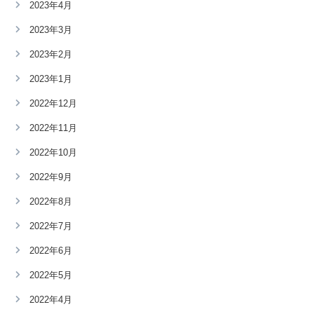
2023年4月
2023年3月
2023年2月
2023年1月
2022年12月
2022年11月
2022年10月
2022年9月
2022年8月
2022年7月
2022年6月
2022年5月
2022年4月