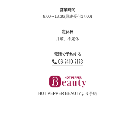
営業時間
9:00〜18:30(最終受付17:00)
定休日
月曜、不定休
電話で予約する
06-7410-7173
HOT PEPPER BEAUTYより予約