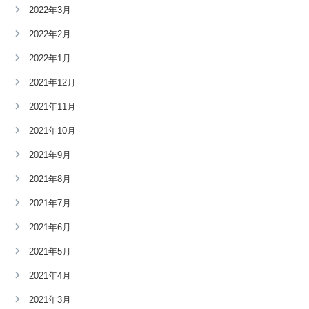
2022年3月
2022年2月
2022年1月
2021年12月
2021年11月
2021年10月
2021年9月
2021年8月
2021年7月
2021年6月
2021年5月
2021年4月
2021年3月