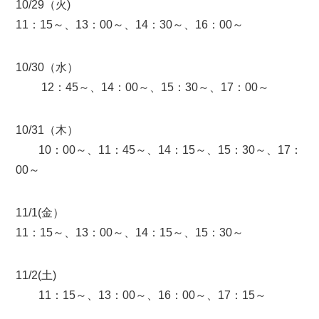
10/29（火)
11：15～、13：00～、14：30～、16：00～
10/30（水）
12：45～、14：00～、15：30～、17：00～
10/31（木）
10：00～、11：45～、14：15～、15：30～、17：
00～
11/1(金）
11：15～、13：00～、14：15～、15：30～
11/2(土)
11：15～、13：00～、16：00～、17：15～