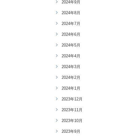
2024年9月
2024年8月
2024年7月
2024年6月
2024年5月
2024年4月
2024年3月
2024年2月
2024年1月
2023年12月
2023年11月
2023年10月
2023年9月