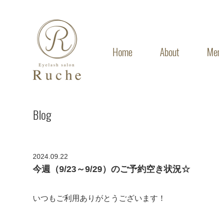
Home
About
Me
Blog
2024.09.22
今週（9/23～9/29）のご予約空き状況☆
いつもご利用ありがとうございます！