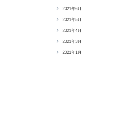
2021年6月
2021年5月
2021年4月
2021年3月
2021年1月