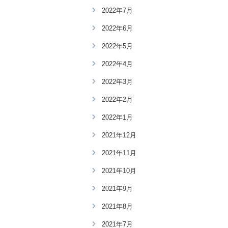
2022年7月
2022年6月
2022年5月
2022年4月
2022年3月
2022年2月
2022年1月
2021年12月
2021年11月
2021年10月
2021年9月
2021年8月
2021年7月