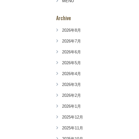
MENU
Archive
2026年8月
2026年7月
2026年6月
2026年5月
2026年4月
2026年3月
2026年2月
2026年1月
2025年12月
2025年11月
2025年10月