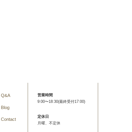
Q&A
営業時間
9:00〜18:30(最終受付17:00)
Blog
定休日
Contact
月曜、不定休