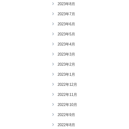
2023年8月
2023年7月
2023年6月
2023年5月
2023年4月
2023年3月
2023年2月
2023年1月
2022年12月
2022年11月
2022年10月
2022年9月
2022年8月