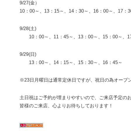
9/27(金）
10：00～、13：15～、14：30～、16：00～、17：3
9/28(土)
10：00～、11：45～、13：00～、15：00～、1
9/29(日)
13：00～、14：15～、15：30～、16：45～
※23日月曜日は通常定休日ですが、祝日の為オープ
土日祝はご予約が埋まりやすいので、ご来店予定の
皆様のご来店、心よりお待ちしております！