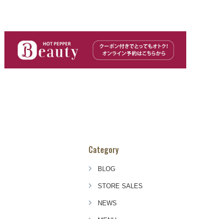
Category
BLOG
STORE SALES
NEWS