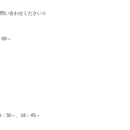
お問い合わせください☆
：00～
：30～、16：45～