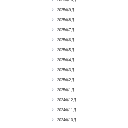
2025年9月
2025年8月
2025年7月
2025年6月
2025年5月
2025年4月
2025年3月
2025年2月
2025年1月
2024年12月
2024年11月
2024年10月