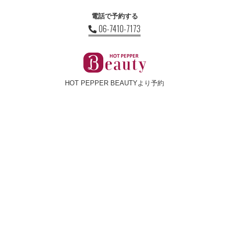
電話で予約する
06-7410-7173
HOT PEPPER BEAUTYより予約