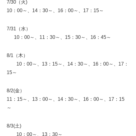
7/30（火)
10：00～、14：30～、16：00～、17：15～
7/31（水）
10：00～、11：30～、15：30～、16：45～
8/1（木）
10：00～、13：15～、14：30～、16：00～、17：
15～
8/2(金）
11：15～、13：00～、14：30～、16：00～、17：15
～
8/3(土)
10：00～、13：30～