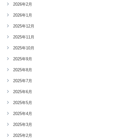
2026年2月
2026年1月
2025年12月
2025年11月
2025年10月
2025年9月
2025年8月
2025年7月
2025年6月
2025年5月
2025年4月
2025年3月
2025年2月