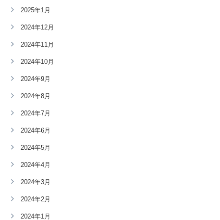
2025年1月
2024年12月
2024年11月
2024年10月
2024年9月
2024年8月
2024年7月
2024年6月
2024年5月
2024年4月
2024年3月
2024年2月
2024年1月