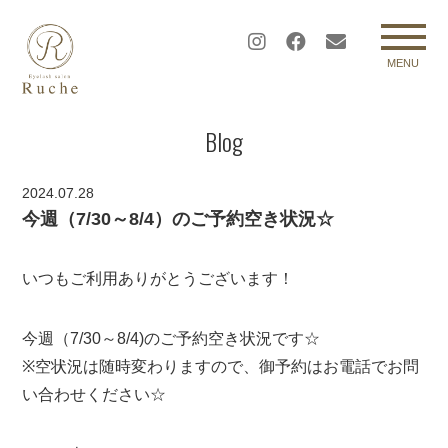
MENU
Blog
2024.07.28
今週（7/30～8/4）のご予約空き状況☆
いつもご利用ありがとうございます！
今週（7/30～8/4)のご予約空き状況です☆
※空状況は随時変わりますので、御予約はお電話でお問
い合わせください☆