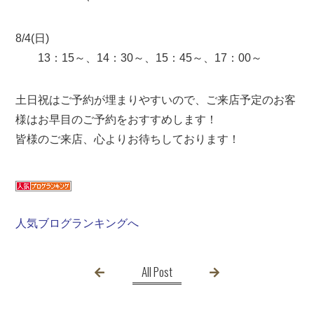
8/4(日)
13：15～、14：30～、15：45～、17：00～
土日祝はご予約が埋まりやすいので、ご来店予定のお客
様はお早目のご予約をおすすめします！
皆様のご来店、心よりお待ちしております！
人気ブログランキングへ
All Post