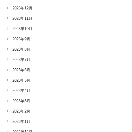
2023年12月
2023年11月
2023年10月
2023年9月
2023年8月
2023年7月
2023年6月
2023年5月
2023年4月
2023年3月
2023年2月
2023年1月
2022年12月