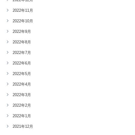
2022年11月
2022年10月
2022年9月
2022年8月
2022年7月
2022年6月
2022年5月
2022年4月
2022年3月
2022年2月
2022年1月
2021年12月