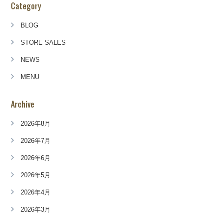
Category
BLOG
STORE SALES
NEWS
MENU
Archive
2026年8月
2026年7月
2026年6月
2026年5月
2026年4月
2026年3月