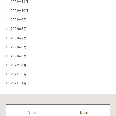
2021年11月
2021年10月
2021年9月
2021年8月
2021年7月
2021年6月
2021年5月
2021年4月
2021年3月
2021年1月
About
Menu