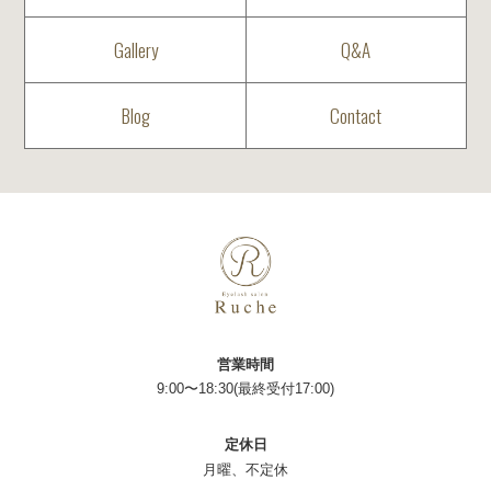
Gallery
Q&A
Blog
Contact
営業時間
9:00〜18:30(最終受付17:00)
定休日
月曜、不定休