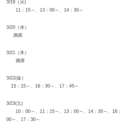
3/19（火)
11：15～、13：00～、14：30～
3/20（水）
満席
3/21（木）
満席
3/22(金）
15：15～、16：30～、17：45～
3/23(土)
10：00～、11：15～、13：00～、14：30～、16：
00～、17：30～