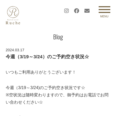
MENU
Blog
2024.03.17
今週（3/19～3/24）のご予約空き状況☆
いつもご利用ありがとうございます！
今週（3/19～3/24)のご予約空き状況です☆
※空状況は随時変わりますので、御予約はお電話でお問
い合わせください☆