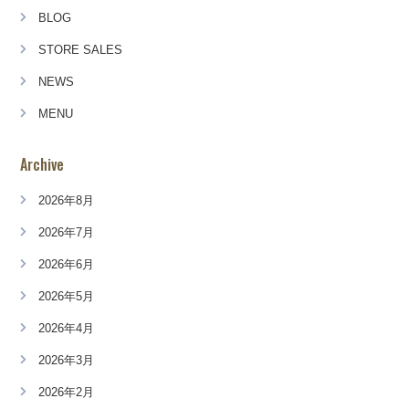
BLOG
STORE SALES
NEWS
MENU
Archive
2026年8月
2026年7月
2026年6月
2026年5月
2026年4月
2026年3月
2026年2月