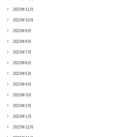
2023年11月
2023年10月
2023年9月
2023年8月
2023年7月
2023年6月
2023年5月
2023年4月
2023年3月
2023年2月
2023年1月
2022年12月