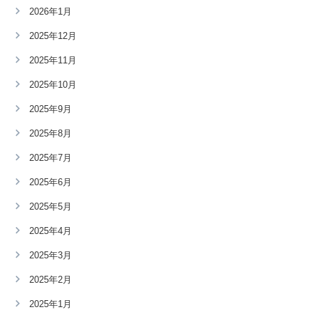
2026年1月
2025年12月
2025年11月
2025年10月
2025年9月
2025年8月
2025年7月
2025年6月
2025年5月
2025年4月
2025年3月
2025年2月
2025年1月