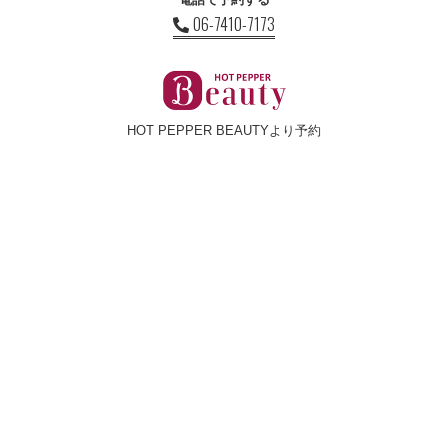
06-7410-7173
HOT PEPPER BEAUTYより予約