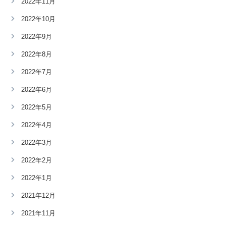
2022年11月
2022年10月
2022年9月
2022年8月
2022年7月
2022年6月
2022年5月
2022年4月
2022年3月
2022年2月
2022年1月
2021年12月
2021年11月