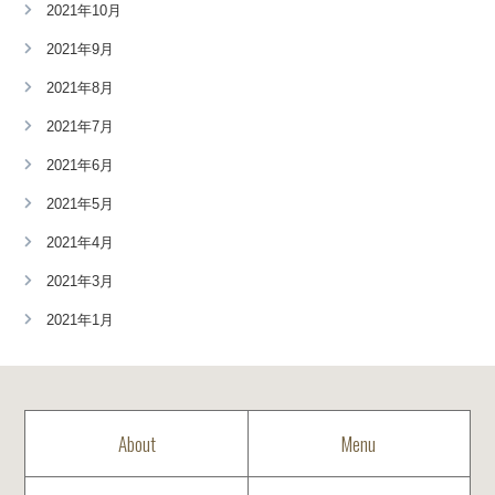
2021年10月
2021年9月
2021年8月
2021年7月
2021年6月
2021年5月
2021年4月
2021年3月
2021年1月
About
Menu