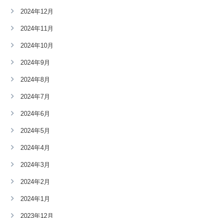
2024年12月
2024年11月
2024年10月
2024年9月
2024年8月
2024年7月
2024年6月
2024年5月
2024年4月
2024年3月
2024年2月
2024年1月
2023年12月