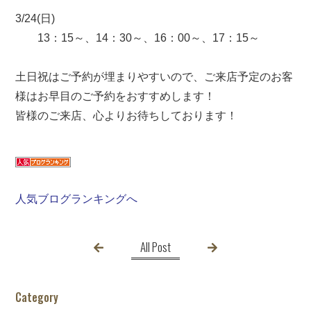
3/24(日)
13：15～、14：30～、16：00～、17：15～
土日祝はご予約が埋まりやすいので、ご来店予定のお客
様はお早目のご予約をおすすめします！
皆様のご来店、心よりお待ちしております！
人気ブログランキングへ
All Post
Category