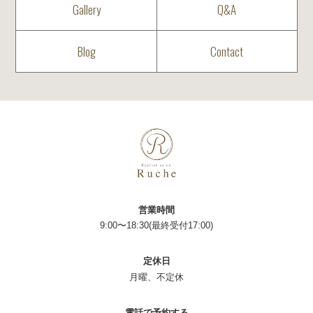
Gallery
Q&A
Blog
Contact
営業時間
9:00〜18:30(最終受付17:00)
定休日
月曜、不定休
電話で予約する