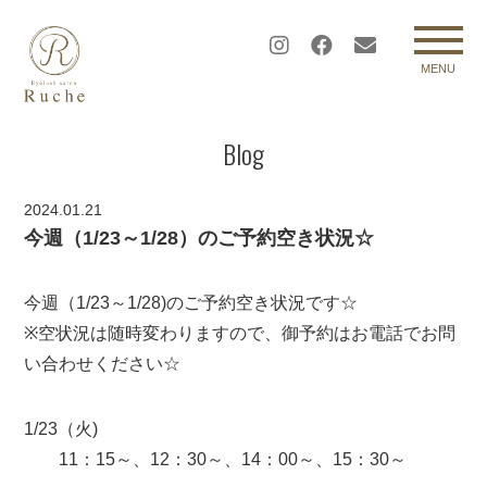
MENU
Blog
2024.01.21
今週（1/23～1/28）のご予約空き状況☆
今週（1/23～1/28)のご予約空き状況です☆
※空状況は随時変わりますので、御予約はお電話でお問
い合わせください☆
1/23（火)
11：15～、12：30～、14：00～、15：30～