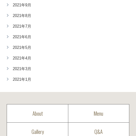
2021年9月
2021年8月
2021年7月
2021年6月
2021年5月
2021年4月
2021年3月
2021年1月
About
Menu
Gallery
Q&A