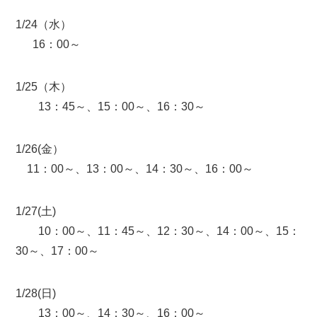
1/24（水）
16：00～
1/25（木）
13：45～、15：00～、16：30～
1/26(金）
11：00～、13：00～、14：30～、16：00～
1/27(土)
10：00～、11：45～、12：30～、14：00～、15：
30～、17：00～
1/28(日)
13：00～、14：30～、16：00～