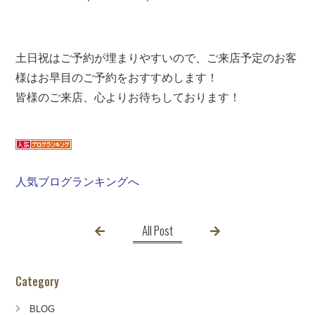
土日祝はご予約が埋まりやすいので、ご来店予定のお客
様はお早目のご予約をおすすめします！
皆様のご来店、心よりお待ちしております！
人気ブログランキングへ
All Post
Category
BLOG