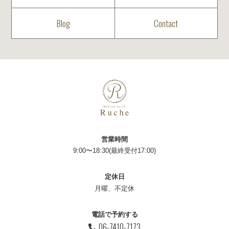
Blog
Contact
営業時間
9:00〜18:30(最終受付17:00)
定休日
月曜、不定休
電話で予約する
06-7410-7173