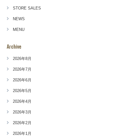
STORE SALES
NEWS
MENU
Archive
2026年8月
2026年7月
2026年6月
2026年5月
2026年4月
2026年3月
2026年2月
2026年1月