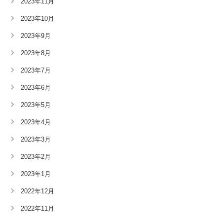
2023年11月
2023年10月
2023年9月
2023年8月
2023年7月
2023年6月
2023年5月
2023年4月
2023年3月
2023年2月
2023年1月
2022年12月
2022年11月