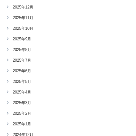
2025年12月
2025年11月
2025年10月
2025年9月
2025年8月
2025年7月
2025年6月
2025年5月
2025年4月
2025年3月
2025年2月
2025年1月
2024年12月