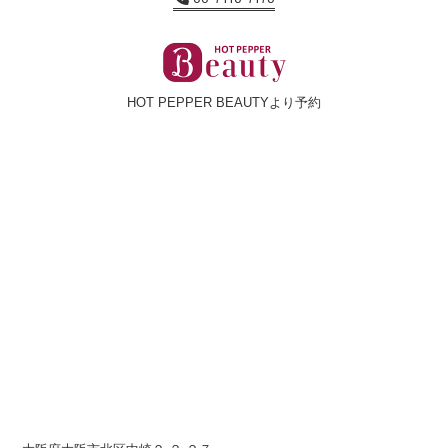
HOT PEPPER BEAUTYより予約