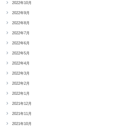
2022年10月
2022年9月
2022年8月
2022年7月
2022年6月
2022年5月
2022年4月
2022年3月
2022年2月
2022年1月
2021年12月
2021年11月
2021年10月