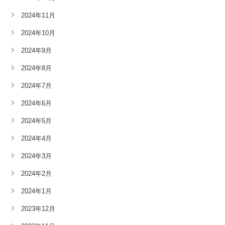
2024年11月
2024年10月
2024年9月
2024年8月
2024年7月
2024年6月
2024年5月
2024年4月
2024年3月
2024年2月
2024年1月
2023年12月