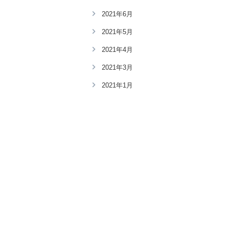
2021年6月
2021年5月
2021年4月
2021年3月
2021年1月