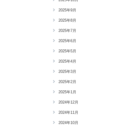
2025年9月
2025年8月
2025年7月
2025年6月
2025年5月
2025年4月
2025年3月
2025年2月
2025年1月
2024年12月
2024年11月
2024年10月