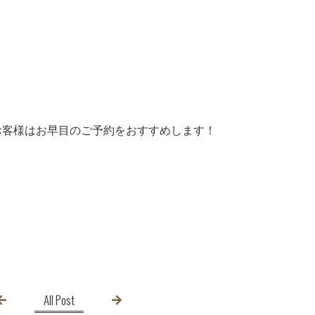
お客様はお早目のご予約をおすすめします！
All Post