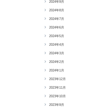
2024年9月
2024年8月
2024年7月
2024年6月
2024年5月
2024年4月
2024年3月
2024年2月
2024年1月
2023年12月
2023年11月
2023年10月
2023年9月