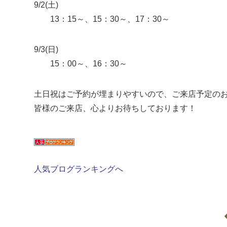
9/2(土)
13：15～、15：30～、17：30～
9/3(日)
15：00～、16：30～
土日祝はご予約が埋まりやすいので、ご来店予定の
皆様のご来店、心よりお待ちしております！
人気ブログランキングへ