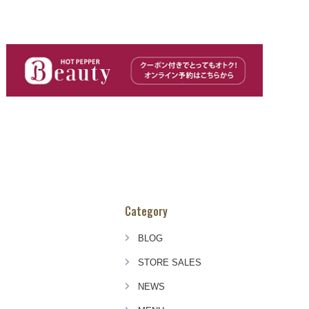
Category
BLOG
STORE SALES
NEWS