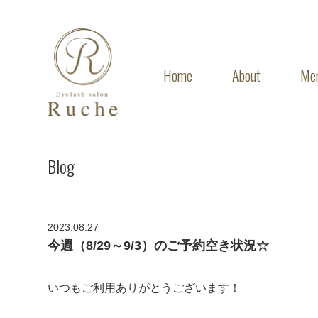
Home
About
Me
Blog
2023.08.27
今週（8/29～9/3）のご予約空き状況☆
いつもご利用ありがとうございます！