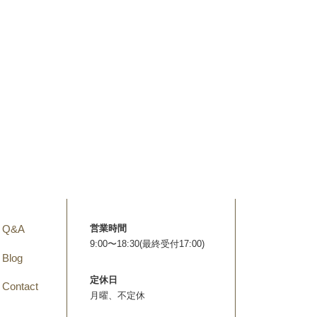
Q&A
営業時間
9:00〜18:30(最終受付17:00)
Blog
定休日
Contact
月曜、不定休