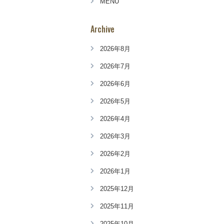
MENU
Archive
2026年8月
2026年7月
2026年6月
2026年5月
2026年4月
2026年3月
2026年2月
2026年1月
2025年12月
2025年11月
2025年10月