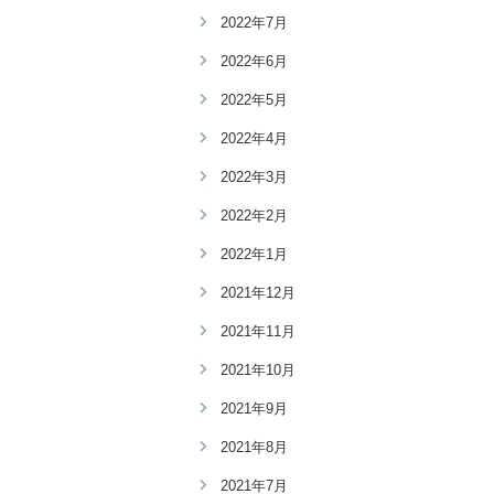
2022年7月
2022年6月
2022年5月
2022年4月
2022年3月
2022年2月
2022年1月
2021年12月
2021年11月
2021年10月
2021年9月
2021年8月
2021年7月