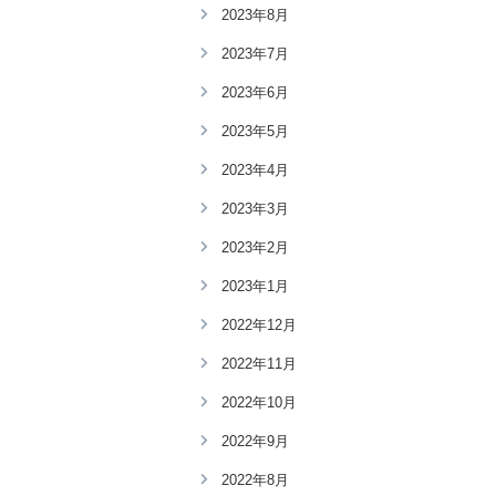
2023年8月
2023年7月
2023年6月
2023年5月
2023年4月
2023年3月
2023年2月
2023年1月
2022年12月
2022年11月
2022年10月
2022年9月
2022年8月