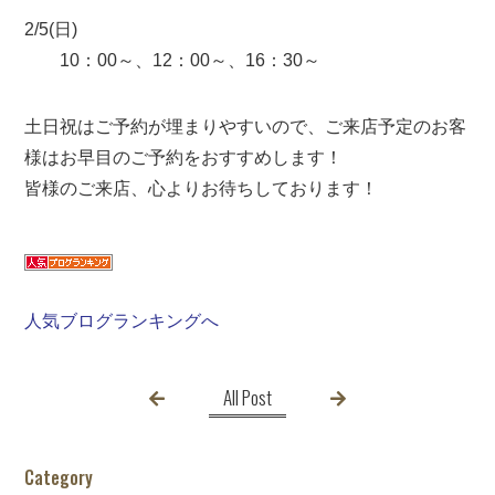
2/5(日)
10：00～、12：00～、16：30～
土日祝はご予約が埋まりやすいので、ご来店予定のお客
様はお早目のご予約をおすすめします！
皆様のご来店、心よりお待ちしております！
人気ブログランキングへ
All Post
Category