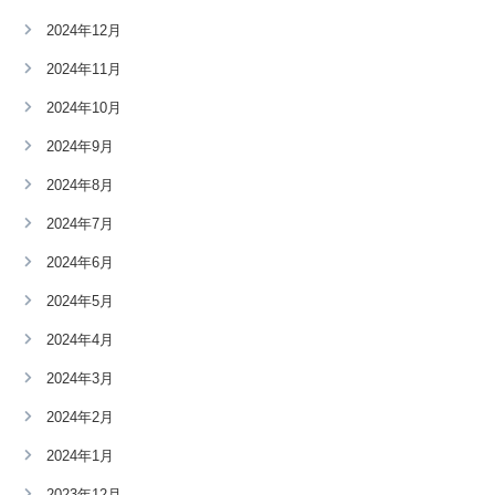
2024年12月
2024年11月
2024年10月
2024年9月
2024年8月
2024年7月
2024年6月
2024年5月
2024年4月
2024年3月
2024年2月
2024年1月
2023年12月