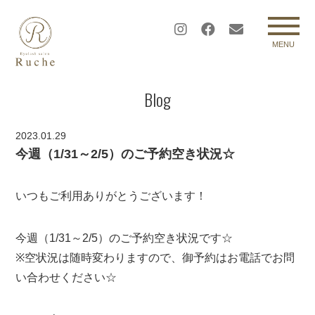
MENU
Blog
2023.01.29
今週（1/31～2/5）のご予約空き状況☆
いつもご利用ありがとうございます！
今週（1/31～2/5）のご予約空き状況です☆
※空状況は随時変わりますので、御予約はお電話でお問
い合わせください☆