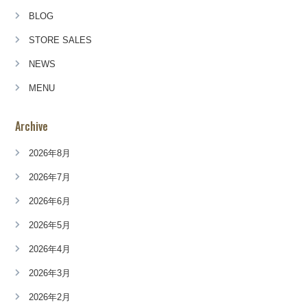
BLOG
STORE SALES
NEWS
MENU
Archive
2026年8月
2026年7月
2026年6月
2026年5月
2026年4月
2026年3月
2026年2月