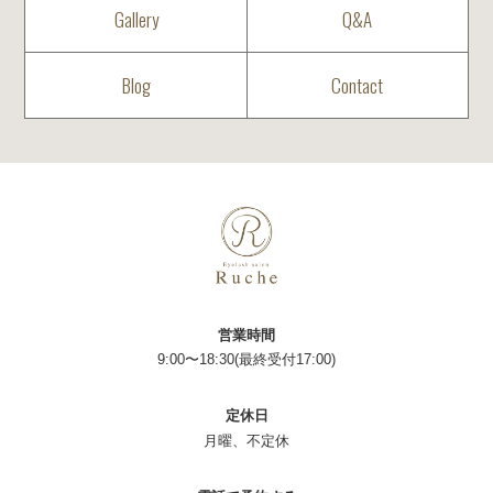
Gallery
Q&A
Blog
Contact
営業時間
9:00〜18:30(最終受付17:00)
定休日
月曜、不定休