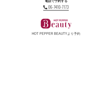
電話で予約する
06-7410-7173
HOT PEPPER BEAUTYより予約