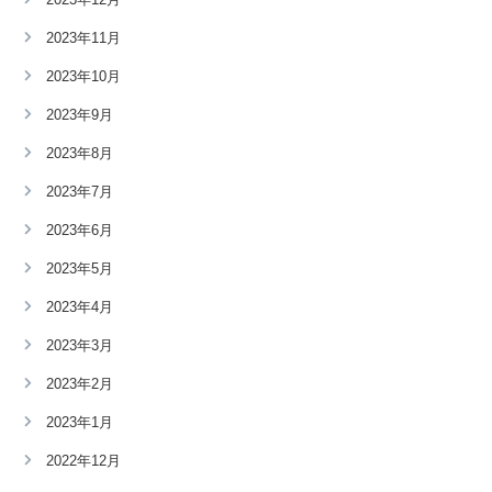
2023年11月
2023年10月
2023年9月
2023年8月
2023年7月
2023年6月
2023年5月
2023年4月
2023年3月
2023年2月
2023年1月
2022年12月