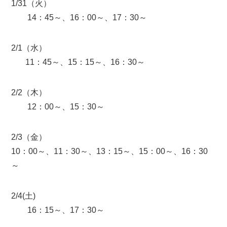
1/31（火）
14：45～、16：00～、17：30～
2/1（水）
11：45～、15：15～、16：30～
2/2（木）
12：00～、15：30～
2/3（金）
10：00～、11：30～、13：15～、15：00～、16：30
～
2/4(土)
16：15～、17：30～