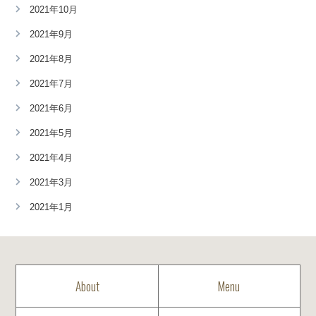
2021年10月
2021年9月
2021年8月
2021年7月
2021年6月
2021年5月
2021年4月
2021年3月
2021年1月
About
Menu