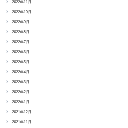
2022年11月
2022年10月
2022年9月
2022年8月
2022年7月
2022年6月
2022年5月
2022年4月
2022年3月
2022年2月
2022年1月
2021年12月
2021年11月