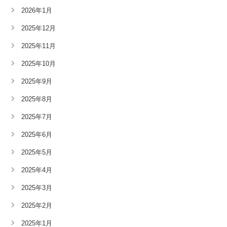
2026年1月
2025年12月
2025年11月
2025年10月
2025年9月
2025年8月
2025年7月
2025年6月
2025年5月
2025年4月
2025年3月
2025年2月
2025年1月