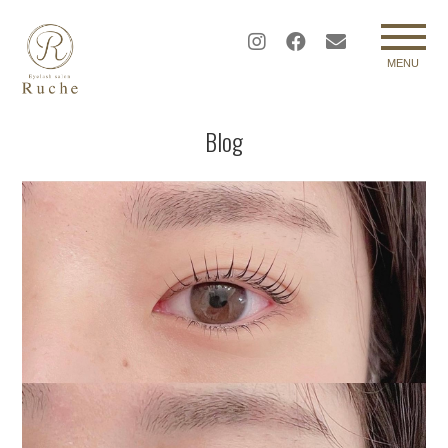
MENU
Blog