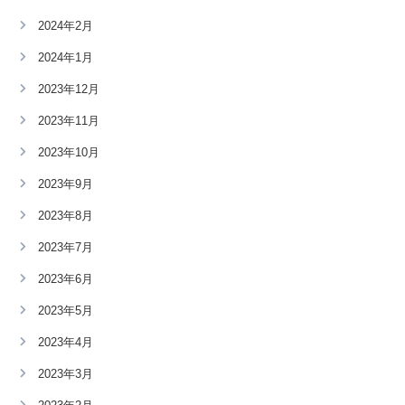
2024年2月
2024年1月
2023年12月
2023年11月
2023年10月
2023年9月
2023年8月
2023年7月
2023年6月
2023年5月
2023年4月
2023年3月