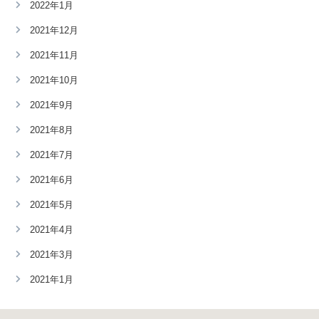
2022年1月
2021年12月
2021年11月
2021年10月
2021年9月
2021年8月
2021年7月
2021年6月
2021年5月
2021年4月
2021年3月
2021年1月