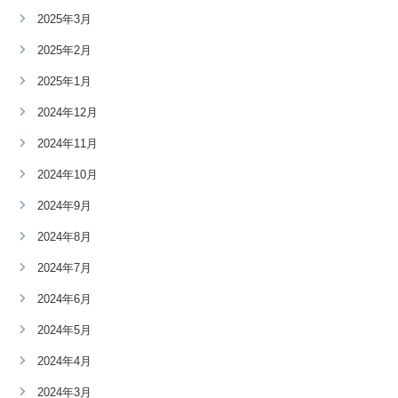
2025年3月
2025年2月
2025年1月
2024年12月
2024年11月
2024年10月
2024年9月
2024年8月
2024年7月
2024年6月
2024年5月
2024年4月
2024年3月