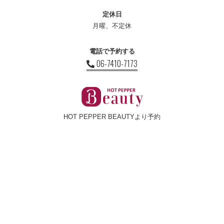
定休日
月曜、不定休
電話で予約する
06-7410-7173
HOT PEPPER BEAUTYより予約