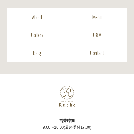
About
Menu
Gallery
Q&A
Blog
Contact
営業時間
9:00〜18:30(最終受付17:00)