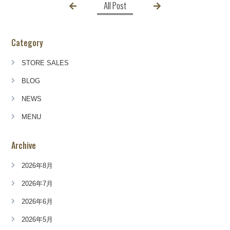
All Post
Category
STORE SALES
BLOG
NEWS
MENU
Archive
2026年8月
2026年7月
2026年6月
2026年5月