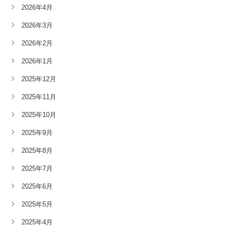
2026年4月
2026年3月
2026年2月
2026年1月
2025年12月
2025年11月
2025年10月
2025年9月
2025年8月
2025年7月
2025年6月
2025年5月
2025年4月