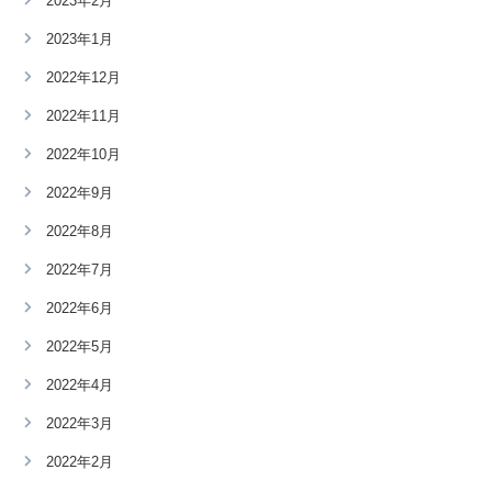
2023年2月
2023年1月
2022年12月
2022年11月
2022年10月
2022年9月
2022年8月
2022年7月
2022年6月
2022年5月
2022年4月
2022年3月
2022年2月