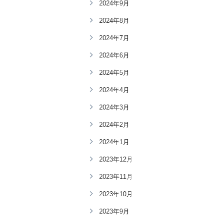
2024年9月
2024年8月
2024年7月
2024年6月
2024年5月
2024年4月
2024年3月
2024年2月
2024年1月
2023年12月
2023年11月
2023年10月
2023年9月