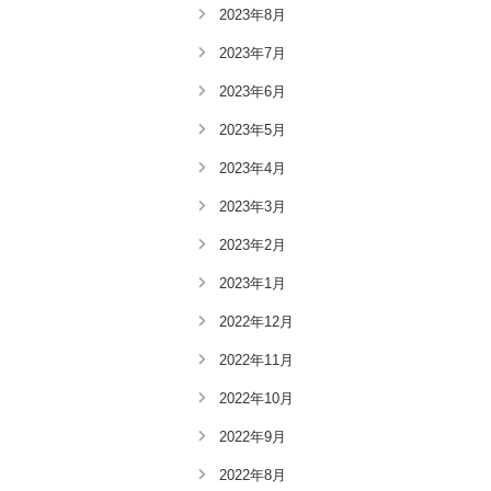
2023年8月
2023年7月
2023年6月
2023年5月
2023年4月
2023年3月
2023年2月
2023年1月
2022年12月
2022年11月
2022年10月
2022年9月
2022年8月