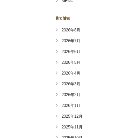
MENU
Archive
2026年8月
2026年7月
2026年6月
2026年5月
2026年4月
2026年3月
2026年2月
2026年1月
2025年12月
2025年11月
2025年10月