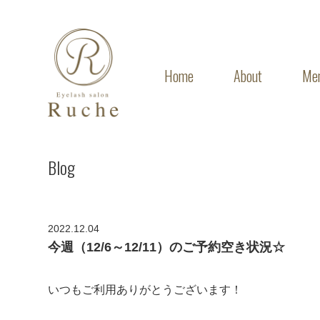
Home
About
Me
Blog
2022.12.04
今週（12/6～12/11）のご予約空き状況☆
いつもご利用ありがとうございます！