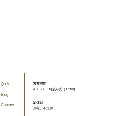
Q&A
営業時間
9:00〜18:30(最終受付17:00)
Blog
定休日
Contact
月曜、不定休