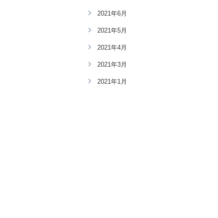
2021年6月
2021年5月
2021年4月
2021年3月
2021年1月