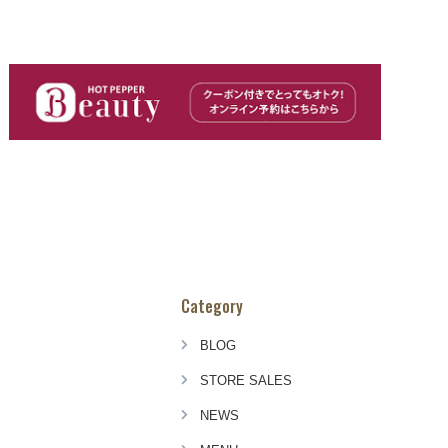
Category
BLOG
STORE SALES
NEWS