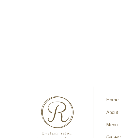
Home
About
Menu
Gallery