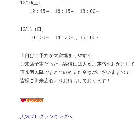
12/10(土)
12：45～、16：15～、18：00～
12/11（日）
10：00～、14：30～、16：00～
土日はご予約が大変埋まりやすく、
ご来店予定だったお客様には大変ご迷惑をおかけし
再来週以降ですと比較的まだ空きがございますので
皆様ご御来店心よりお待ちしております！
人気ブログランキングへ