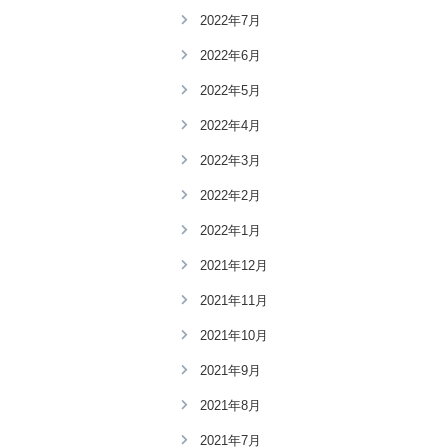
2022年7月
2022年6月
2022年5月
2022年4月
2022年3月
2022年2月
2022年1月
2021年12月
2021年11月
2021年10月
2021年9月
2021年8月
2021年7月