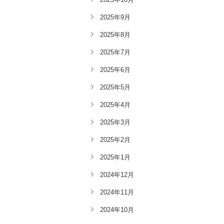
2025年9月
2025年8月
2025年7月
2025年6月
2025年5月
2025年4月
2025年3月
2025年2月
2025年1月
2024年12月
2024年11月
2024年10月