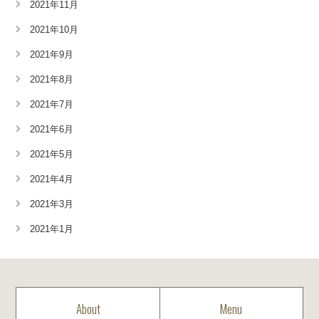
2021年11月
2021年10月
2021年9月
2021年8月
2021年7月
2021年6月
2021年5月
2021年4月
2021年3月
2021年1月
About
Menu