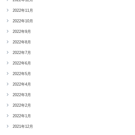
2022年11月
2022年10月
2022年9月
2022年8月
2022年7月
2022年6月
2022年5月
2022年4月
2022年3月
2022年2月
2022年1月
2021年12月