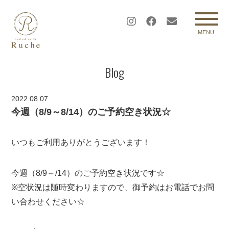
MENU
Blog
2022.08.07
今週（8/9～8/14）のご予約空き状況☆
いつもご利用ありがとうございます！
今週（8/9～/14）のご予約空き状況です☆
※空状況は随時変わりますので、御予約はお電話でお問
い合わせください☆