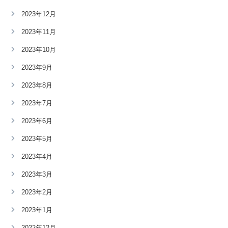
2023年12月
2023年11月
2023年10月
2023年9月
2023年8月
2023年7月
2023年6月
2023年5月
2023年4月
2023年3月
2023年2月
2023年1月
2022年12月