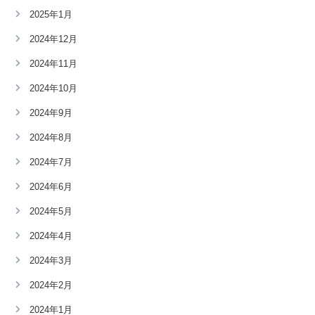
2025年1月
2024年12月
2024年11月
2024年10月
2024年9月
2024年8月
2024年7月
2024年6月
2024年5月
2024年4月
2024年3月
2024年2月
2024年1月