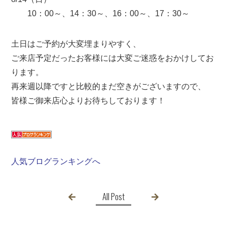
10：00～、14：30～、16：00～、17：30～
土日はご予約が大変埋まりやすく、
ご来店予定だったお客様には大変ご迷惑をおかけしてお
ります。
再来週以降ですと比較的まだ空きがございますので、
皆様ご御来店心よりお待ちしております！
人気ブログランキングへ
All Post