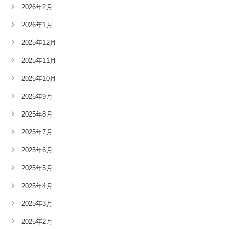
2026年2月
2026年1月
2025年12月
2025年11月
2025年10月
2025年9月
2025年8月
2025年7月
2025年6月
2025年5月
2025年4月
2025年3月
2025年2月