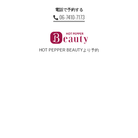
電話で予約する
06-7410-7173
HOT PEPPER BEAUTYより予約