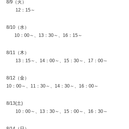
8/9（火）
12：15～
8/10（水）
10：00～、13：30～、16：15～
8/11（木）
13：15～、14：00～、15：30～、17：00～
8/12（金）
10：00～、11：30～、14：30～、16：00～
8/13(土)
10：00～、13：30～、15：00～、16：30～
8/14（日）