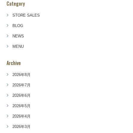
Category
STORE SALES
BLOG
NEWS
MENU
Archive
2026年8月
2026年7月
2026年6月
2026年5月
2026年4月
2026年3月