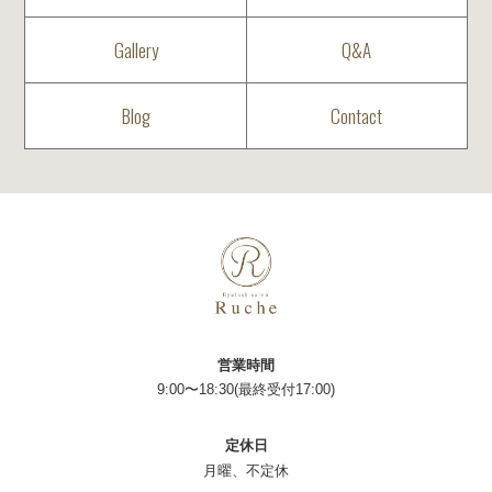
Gallery
Q&A
Blog
Contact
営業時間
9:00〜18:30(最終受付17:00)
定休日
月曜、不定休