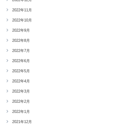
2022年11月
2022年10月
2022年9月
2022年8月
2022年7月
2022年6月
2022年5月
2022年4月
2022年3月
2022年2月
2022年1月
2021年12月