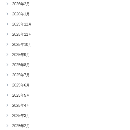
2026年2月
2026年1月
2025年12月
2025年11月
2025年10月
2025年9月
2025年8月
2025年7月
2025年6月
2025年5月
2025年4月
2025年3月
2025年2月