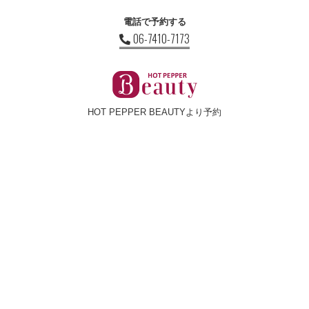
電話で予約する
06-7410-7173
HOT PEPPER BEAUTYより予約