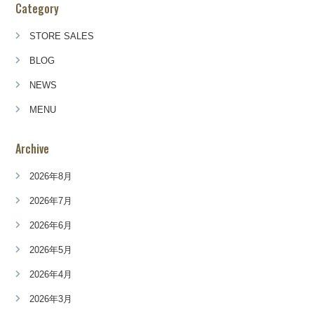
Category
STORE SALES
BLOG
NEWS
MENU
Archive
2026年8月
2026年7月
2026年6月
2026年5月
2026年4月
2026年3月