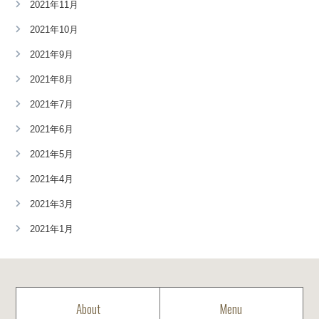
2021年11月
2021年10月
2021年9月
2021年8月
2021年7月
2021年6月
2021年5月
2021年4月
2021年3月
2021年1月
About
Menu