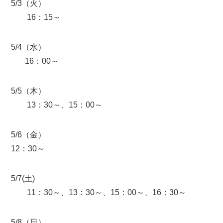
5/3（火）
16：15～
5/4（水）
16：00～
5/5（木）
13：30～、15：00～
5/6（金）
12：30～
5/7(土)
11：30～、13：30～、15：00～、16：30～
5/8（日）