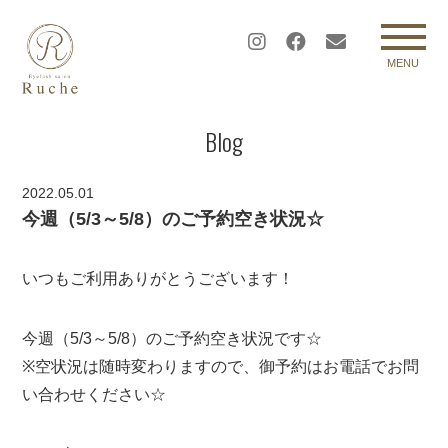
MENU
Blog
2022.05.01
今週（5/3～5/8）のご予約空き状況☆
いつもご利用ありがとうございます！
今週（5/3～5/8）のご予約空き状況です☆
※空状況は随時変わりますので、御予約はお電話でお問
い合わせください☆