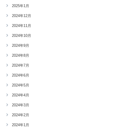
2025年1月
2024年12月
2024年11月
2024年10月
2024年9月
2024年8月
2024年7月
2024年6月
2024年5月
2024年4月
2024年3月
2024年2月
2024年1月