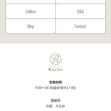
Gallery
Q&A
Blog
Contact
営業時間
9:00〜18:30(最終受付17:00)
定休日
月曜、不定休