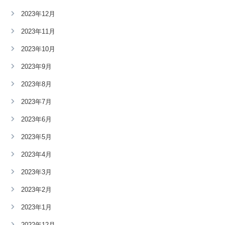
2023年12月
2023年11月
2023年10月
2023年9月
2023年8月
2023年7月
2023年6月
2023年5月
2023年4月
2023年3月
2023年2月
2023年1月
2022年12月