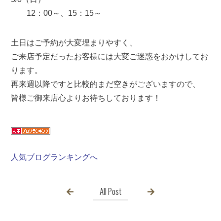
12：00～、15：15～
土日はご予約が大変埋まりやすく、
ご来店予定だったお客様には大変ご迷惑をおかけしてお
ります。
再来週以降ですと比較的まだ空きがございますので、
皆様ご御来店心よりお待ちしております！
人気ブログランキングへ
All Post