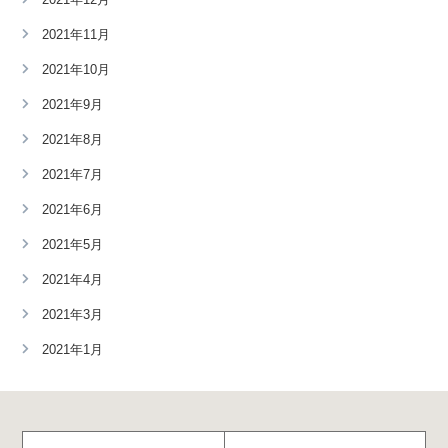
2021年11月
2021年10月
2021年9月
2021年8月
2021年7月
2021年6月
2021年5月
2021年4月
2021年3月
2021年1月