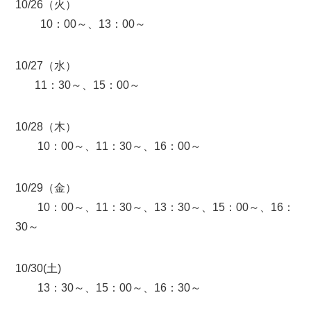
10/26（火）
10：00～、13：00～
10/27（水）
11：30～、15：00～
10/28（木）
10：00～、11：30～、16：00～
10/29（金）
10：00～、11：30～、13：30～、15：00～、16：
30～
10/30(土)
13：30～、15：00～、16：30～