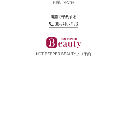
月曜、不定休
電話で予約する
06-7410-7173
HOT PEPPER BEAUTYより予約