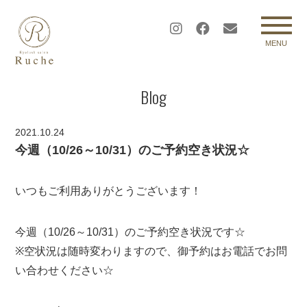
MENU
Blog
2021.10.24
今週（10/26～10/31）のご予約空き状況☆
いつもご利用ありがとうございます！
今週（10/26～10/31）のご予約空き状況です☆
※空状況は随時変わりますので、御予約はお電話でお問
い合わせください☆