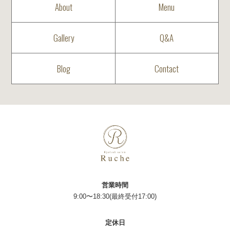
About
Menu
Gallery
Q&A
Blog
Contact
営業時間
9:00〜18:30(最終受付17:00)
定休日