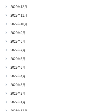
2022年12月
2022年11月
2022年10月
2022年9月
2022年8月
2022年7月
2022年6月
2022年5月
2022年4月
2022年3月
2022年2月
2022年1月
2021年12月