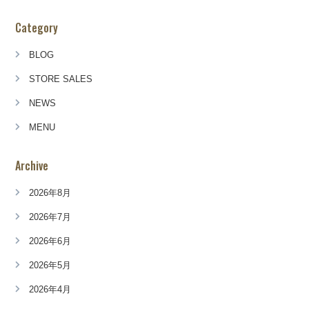
Category
BLOG
STORE SALES
NEWS
MENU
Archive
2026年8月
2026年7月
2026年6月
2026年5月
2026年4月