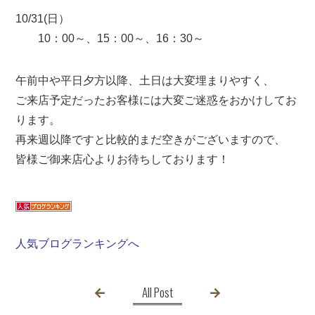
10/31(日）
10：00～、15：00～、16：30～
午前中や平日夕方以降、土日は大変埋まりやすく、
ご来店予定だったお客様には大変ご迷惑をおかけしてお
ります。
再来週以降ですと比較的まだ空きがございますので、
皆様ご御来店心よりお待ちしております！
人気ブログランキングへ
All Post