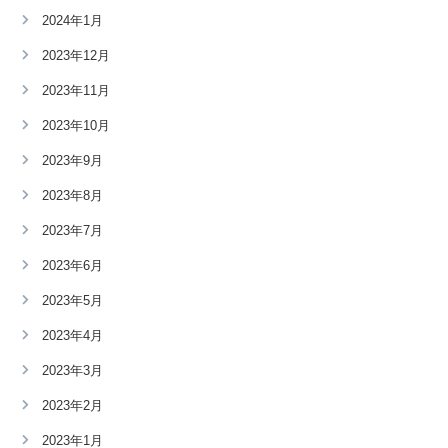
2024年1月
2023年12月
2023年11月
2023年10月
2023年9月
2023年8月
2023年7月
2023年6月
2023年5月
2023年4月
2023年3月
2023年2月
2023年1月