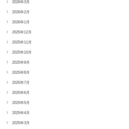
2026年3月
2026年2月
2026年1月
2025年12月
2025年11月
2025年10月
2025年9月
2025年8月
2025年7月
2025年6月
2025年5月
2025年4月
2025年3月