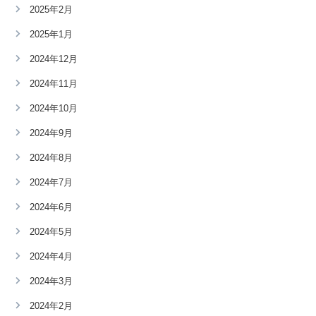
2025年2月
2025年1月
2024年12月
2024年11月
2024年10月
2024年9月
2024年8月
2024年7月
2024年6月
2024年5月
2024年4月
2024年3月
2024年2月