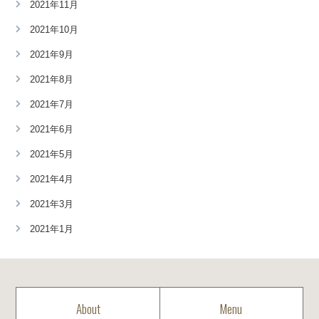
2021年11月
2021年10月
2021年9月
2021年8月
2021年7月
2021年6月
2021年5月
2021年4月
2021年3月
2021年1月
About
Menu