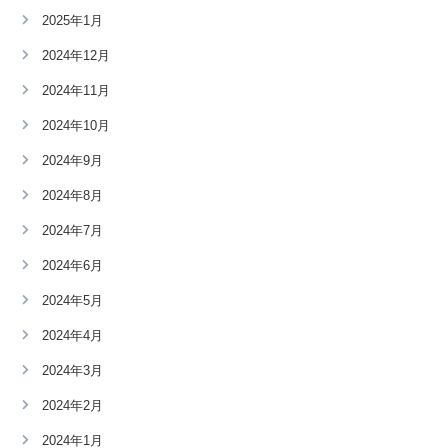
2025年1月
2024年12月
2024年11月
2024年10月
2024年9月
2024年8月
2024年7月
2024年6月
2024年5月
2024年4月
2024年3月
2024年2月
2024年1月