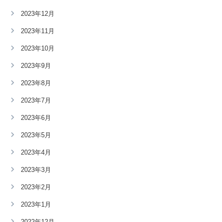
2023年12月
2023年11月
2023年10月
2023年9月
2023年8月
2023年7月
2023年6月
2023年5月
2023年4月
2023年3月
2023年2月
2023年1月
2022年12月