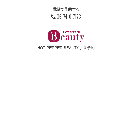
電話で予約する
06-7410-7173
HOT PEPPER BEAUTYより予約