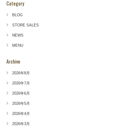
Category
BLOG
STORE SALES
NEWS
MENU
Archive
2026年8月
2026年7月
2026年6月
2026年5月
2026年4月
2026年3月