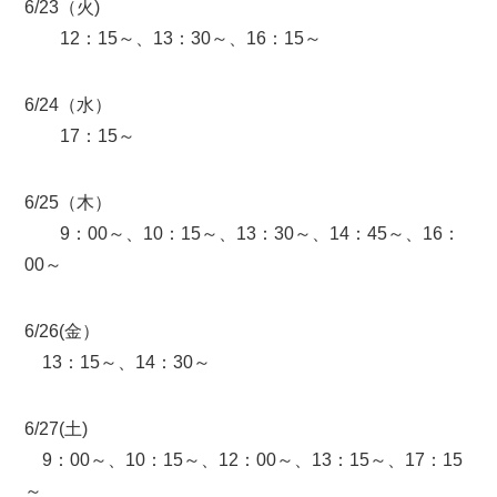
6/23（火)
12：15～、13：30～、16：15～
6/24（水）
17：15～
6/25（木）
9：00～、10：15～、13：30～、14：45～、16：
00～
6/26(金）
13：15～、14：30～
6/27(土)
9：00～、10：15～、12：00～、13：15～、17：15
～