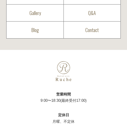
Gallery
Q&A
Blog
Contact
営業時間
9:00〜18:30(最終受付17:00)
定休日
月曜、不定休