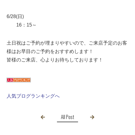
6/28(日)
16：15～
土日祝はご予約が埋まりやすいので、ご来店予定のお客
様はお早目のご予約をおすすめします！
皆様のご来店、心よりお待ちしております！
人気ブログランキングへ
All Post