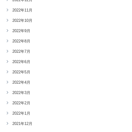
2022年11月
2022年10月
2022年9月
2022年8月
2022年7月
2022年6月
2022年5月
2022年4月
2022年3月
2022年2月
2022年1月
2021年12月