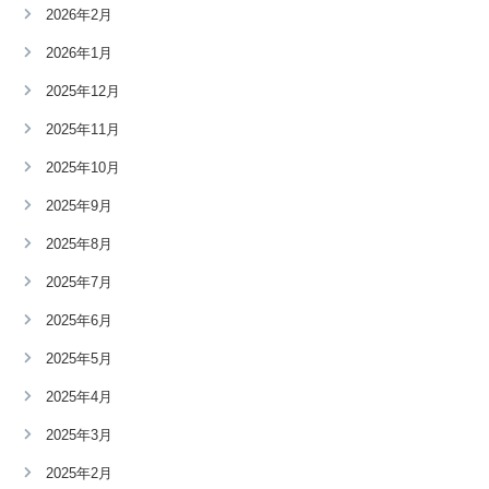
2026年2月
2026年1月
2025年12月
2025年11月
2025年10月
2025年9月
2025年8月
2025年7月
2025年6月
2025年5月
2025年4月
2025年3月
2025年2月