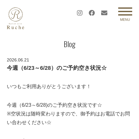
MENU
Blog
2026.06.21
今週（6/23～6/28）のご予約空き状況☆
いつもご利用ありがとうございます！
今週（6/23～6/28)のご予約空き状況です☆
※空状況は随時変わりますので、御予約はお電話でお問
い合わせください☆