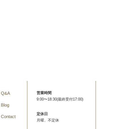
Q&A
営業時間
9:00〜18:30(最終受付17:00)
Blog
定休日
Contact
月曜、不定休