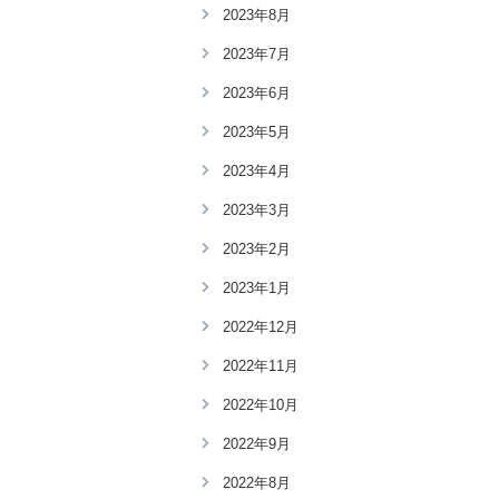
2023年8月
2023年7月
2023年6月
2023年5月
2023年4月
2023年3月
2023年2月
2023年1月
2022年12月
2022年11月
2022年10月
2022年9月
2022年8月