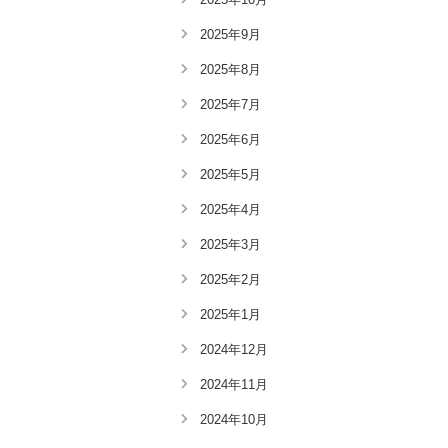
2025年9月
2025年8月
2025年7月
2025年6月
2025年5月
2025年4月
2025年3月
2025年2月
2025年1月
2024年12月
2024年11月
2024年10月