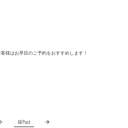
お客様はお早目のご予約をおすすめします！
All Post