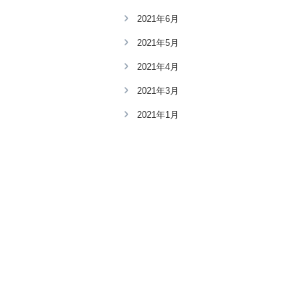
2021年6月
2021年5月
2021年4月
2021年3月
2021年1月