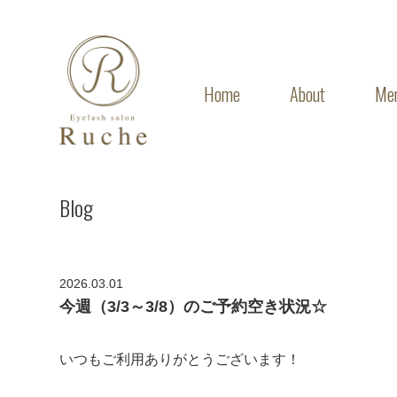
Home
About
Me
Blog
2026.03.01
今週（3/3～3/8）のご予約空き状況☆
いつもご利用ありがとうございます！