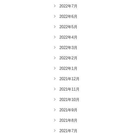
2022年7月
2022年6月
2022年5月
2022年4月
2022年3月
2022年2月
2022年1月
2021年12月
2021年11月
2021年10月
2021年9月
2021年8月
2021年7月