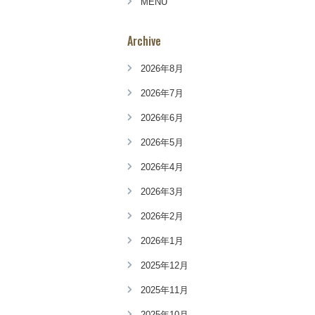
MENU
Archive
2026年8月
2026年7月
2026年6月
2026年5月
2026年4月
2026年3月
2026年2月
2026年1月
2025年12月
2025年11月
2025年10月