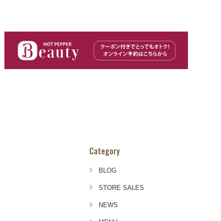
Category
BLOG
STORE SALES
NEWS