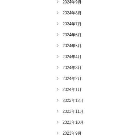
2024年9月
2024年8月
2024年7月
2024年6月
2024年5月
2024年4月
2024年3月
2024年2月
2024年1月
2023年12月
2023年11月
2023年10月
2023年9月