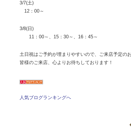
3/7(土)
12：00～
3/8(日)
11：00～、15：30～、16：45～
土日祝はご予約が埋まりやすいので、ご来店予定の
皆様のご来店、心よりお待ちしております！
人気ブログランキングへ