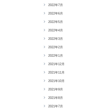
2022年7月
2022年6月
2022年5月
2022年4月
2022年3月
2022年2月
2022年1月
2021年12月
2021年11月
2021年10月
2021年9月
2021年8月
2021年7月