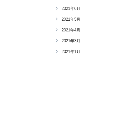
2021年6月
2021年5月
2021年4月
2021年3月
2021年1月