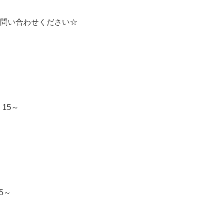
お問い合わせください☆
：15～
5～