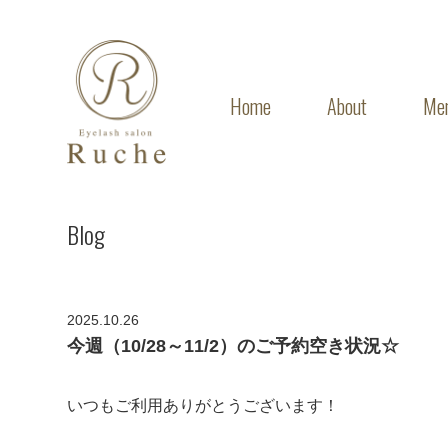
Home
About
Me
Blog
2025.10.26
今週（10/28～11/2）のご予約空き状況☆
いつもご利用ありがとうございます！