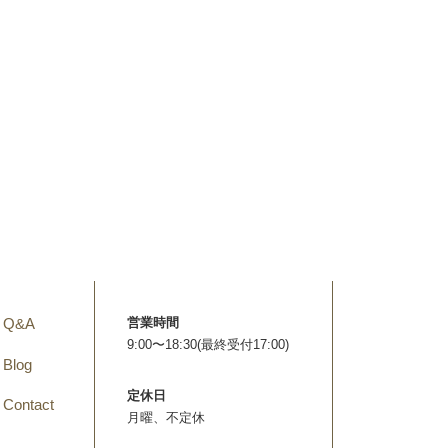
Q&A
営業時間
9:00〜18:30(最終受付17:00)
Blog
定休日
Contact
月曜、不定休