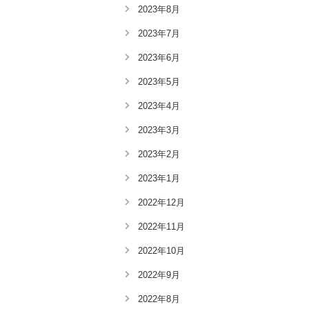
2023年8月
2023年7月
2023年6月
2023年5月
2023年4月
2023年3月
2023年2月
2023年1月
2022年12月
2022年11月
2022年10月
2022年9月
2022年8月