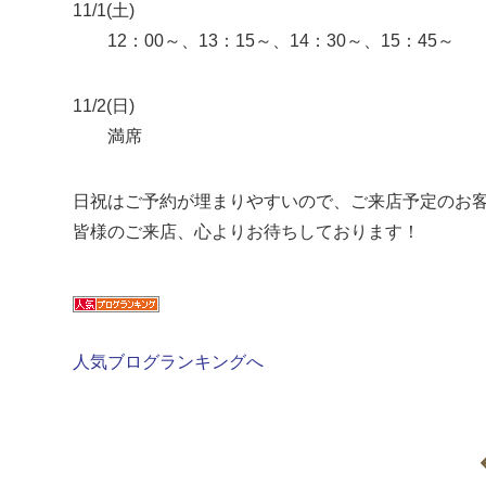
11/1(土)
12：00～、13：15～、14：30～、15：45～
11/2(日)
満席
日祝はご予約が埋まりやすいので、ご来店予定のお
皆様のご来店、心よりお待ちしております！
人気ブログランキングへ