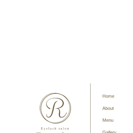
Home
About
Menu
Gallery