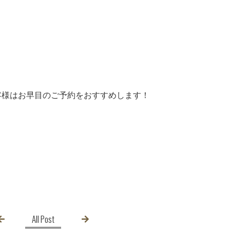
客様はお早目のご予約をおすすめします！
All Post