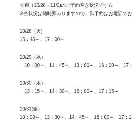
今週（10/28～11/2)のご予約空き状況です☆
※空状況は随時変わりますので、御予約はお電話で
10/28（火)
15：45～、17：00～
10/29（水）
10：00～、11：45～、13：00～、16：00～、17
10/30（木）
13：15～、14：30～、16：00～、17：15～
10/31(金）
10：00～、13：30～、14：45～、16：00～、17：1