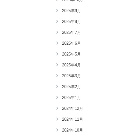
2025年9月
2025年8月
2025年7月
2025年6月
2025年5月
2025年4月
2025年3月
2025年2月
2025年1月
2024年12月
2024年11月
2024年10月