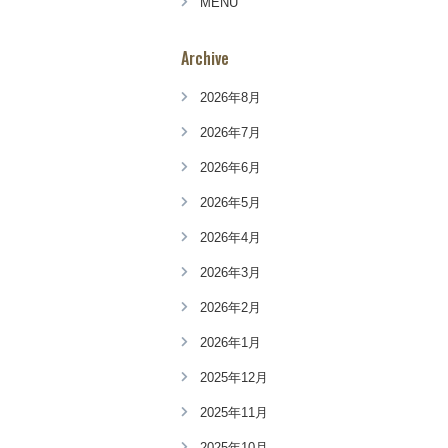
MENU
Archive
2026年8月
2026年7月
2026年6月
2026年5月
2026年4月
2026年3月
2026年2月
2026年1月
2025年12月
2025年11月
2025年10月