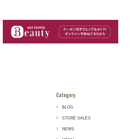
Category
BLOG
STORE SALES
NEWS