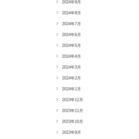
2024年9月
2024年8月
2024年7月
2024年6月
2024年5月
2024年4月
2024年3月
2024年2月
2024年1月
2023年12月
2023年11月
2023年10月
2023年9月