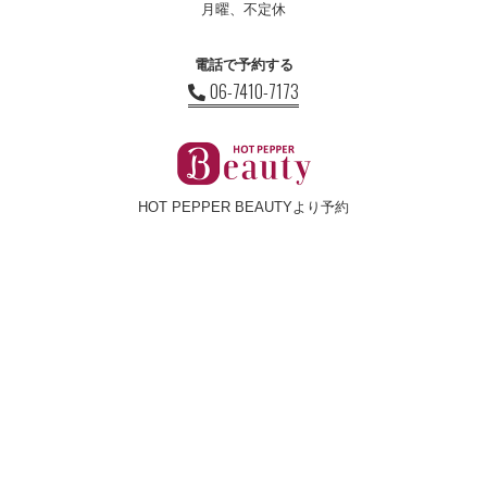
月曜、不定休
電話で予約する
06-7410-7173
HOT PEPPER BEAUTYより予約