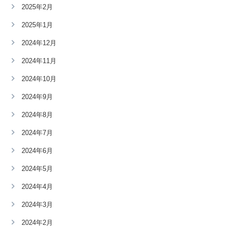
2025年2月
2025年1月
2024年12月
2024年11月
2024年10月
2024年9月
2024年8月
2024年7月
2024年6月
2024年5月
2024年4月
2024年3月
2024年2月