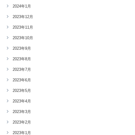
2024年1月
2023年12月
2023年11月
2023年10月
2023年9月
2023年8月
2023年7月
2023年6月
2023年5月
2023年4月
2023年3月
2023年2月
2023年1月