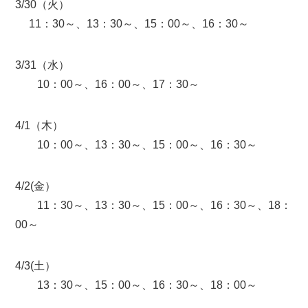
3/30（火）
11：30～、13：30～、15：00～、16：30～
3/31（水）
10：00～、16：00～、17：30～
4/1（木）
10：00～、13：30～、15：00～、16：30～
4/2(金）
11：30～、13：30～、15：00～、16：30～、18：
00～
4/3(土）
13：30～、15：00～、16：30～、18：00～