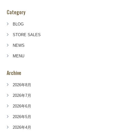
Category
BLOG
STORE SALES
NEWS
MENU
Archive
2026年8月
2026年7月
2026年6月
2026年5月
2026年4月