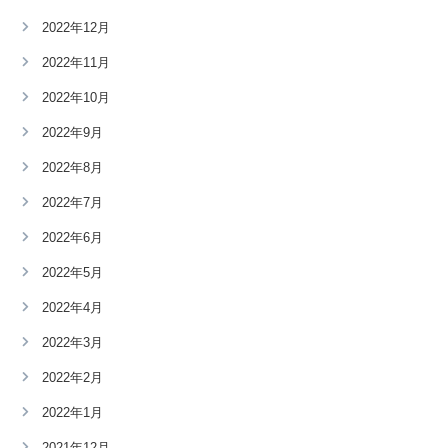
2022年12月
2022年11月
2022年10月
2022年9月
2022年8月
2022年7月
2022年6月
2022年5月
2022年4月
2022年3月
2022年2月
2022年1月
2021年12月