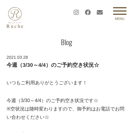
MENU
Blog
2021.03.28
今週（3/30～4/4）のご予約空き状況☆
いつもご利用ありがとうございます！
今週（3/30～4/4）のご予約空き状況です☆
※空状況は随時変わりますので、御予約はお電話でお問
い合わせください☆