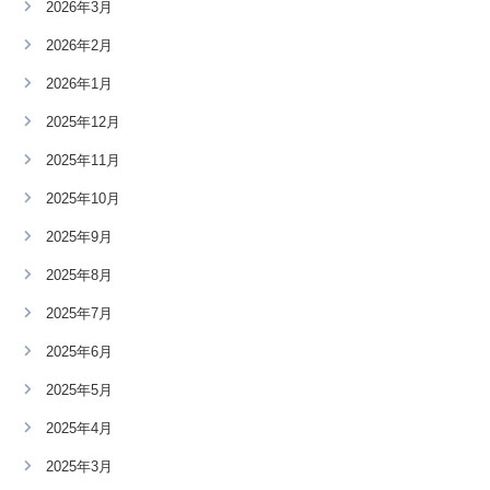
2026年3月
2026年2月
2026年1月
2025年12月
2025年11月
2025年10月
2025年9月
2025年8月
2025年7月
2025年6月
2025年5月
2025年4月
2025年3月