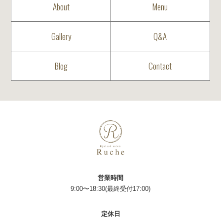
About
Menu
Gallery
Q&A
Blog
Contact
営業時間
9:00〜18:30(最終受付17:00)
定休日