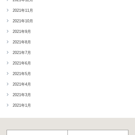
2021年11月
2021年10月
2021年9月
2021年8月
2021年7月
2021年6月
2021年5月
2021年4月
2021年3月
2021年1月